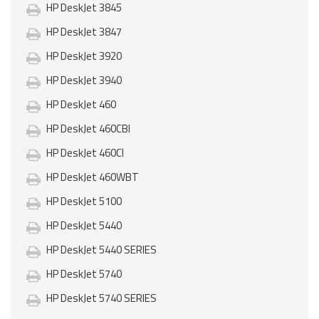
HP DeskJet 3845
HP DeskJet 3847
HP DeskJet 3920
HP DeskJet 3940
HP DeskJet 460
HP DeskJet 460CBI
HP DeskJet 460CI
HP DeskJet 460WBT
HP DeskJet 5100
HP DeskJet 5440
HP DeskJet 5440 SERIES
HP DeskJet 5740
HP DeskJet 5740 SERIES