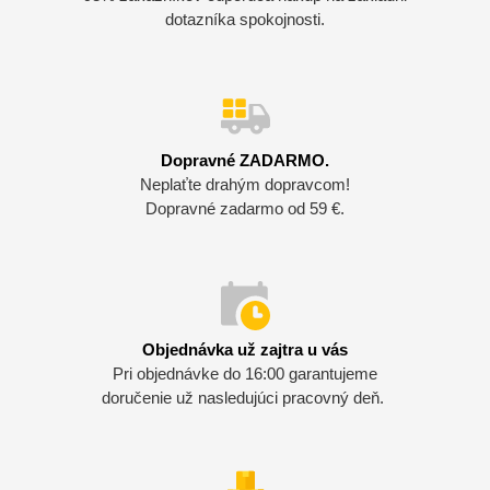
dotazníka spokojnosti.
Dopravné ZADARMO.
Neplaťte drahým dopravcom!
Dopravné zadarmo od 59 €.
Objednávka už zajtra u vás
Pri objednávke do 16:00 garantujeme
doručenie už nasledujúci pracovný deň.