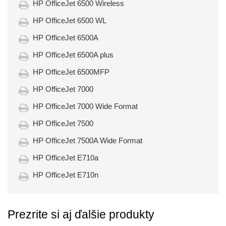
HP OfficeJet 6500 Wireless
HP OfficeJet 6500 WL
HP OfficeJet 6500A
HP OfficeJet 6500A plus
HP OfficeJet 6500MFP
HP OfficeJet 7000
HP OfficeJet 7000 Wide Format
HP OfficeJet 7500
HP OfficeJet 7500A Wide Format
HP OfficeJet E710a
HP OfficeJet E710n
Prezrite si aj ďalšie produkty