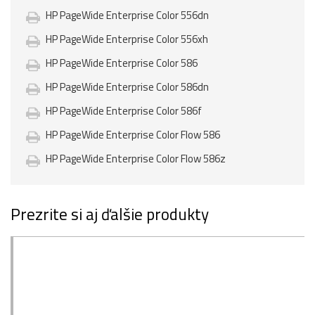
HP PageWide Enterprise Color 556dn
HP PageWide Enterprise Color 556xh
HP PageWide Enterprise Color 586
HP PageWide Enterprise Color 586dn
HP PageWide Enterprise Color 586f
HP PageWide Enterprise Color Flow 586
HP PageWide Enterprise Color Flow 586z
Prezrite si aj ďalšie produkty