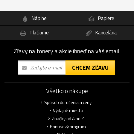
Náplne
Papiere
Tlačiarne
Kancelária
Zľavy na tonery a akcie ihneď na váš email:
CHCEM ZĽAVU
Všetko o nákupe
Spôsob doručenia a ceny
Výdajné miesta
Značky od A po Z
Bonusový program