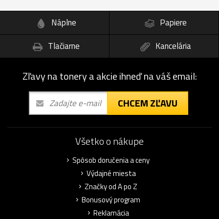
Náplne
Papiere
Tlačiarne
Kancelária
Zľavy na tonery a akcie ihneď na váš email:
CHCEM ZĽAVU
Všetko o nákupe
Spôsob doručenia a ceny
Výdajné miesta
Značky od A po Z
Bonusový program
Reklamácia