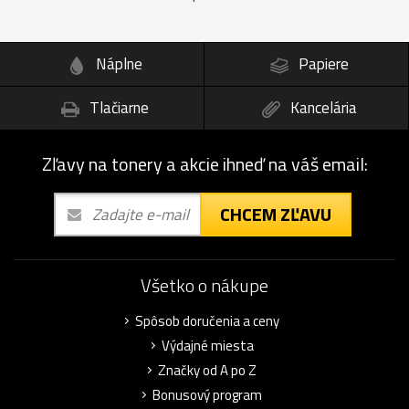
Náplne
Papiere
Tlačiarne
Kancelária
Zľavy na tonery a akcie ihneď na váš email:
CHCEM ZĽAVU
Všetko o nákupe
Spôsob doručenia a ceny
Výdajné miesta
Značky od A po Z
Bonusový program