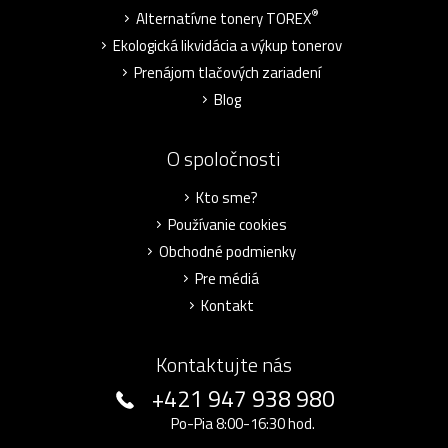
®
Alternatívne tonery TOREX
Ekologická likvidácia a výkup tonerov
Prenájom tlačových zariadení
Blog
O spoločnosti
Kto sme?
Používanie cookies
Obchodné podmienky
Pre médiá
Kontakt
Kontaktujte nás
+421 947 938 980
Po-Pia 8:00-16:30 hod.