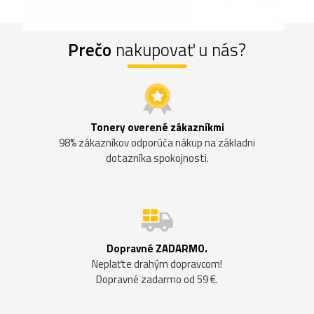
Prečo
nakupovať u nás?
Tonery overené zákazníkmi
98% zákazníkov odporúča nákup na základni
dotazníka spokojnosti.
Dopravné ZADARMO.
Neplaťte drahým dopravcom!
Dopravné zadarmo od 59 €.