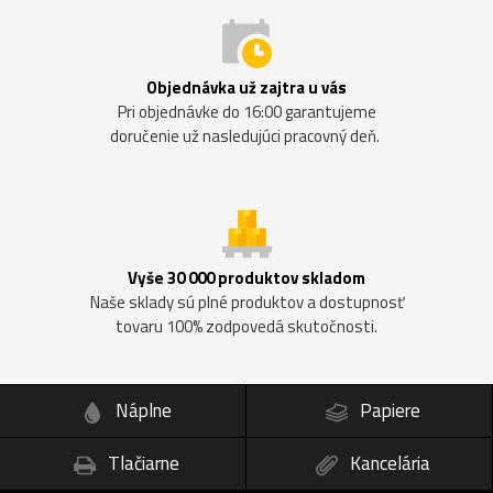
Objednávka už zajtra u vás
Pri objednávke do 16:00 garantujeme
doručenie už nasledujúci pracovný deň.
Vyše 30 000 produktov skladom
Naše sklady sú plné produktov a dostupnosť
tovaru 100% zodpovedá skutočnosti.
Náplne
Papiere
Tlačiarne
Kancelária