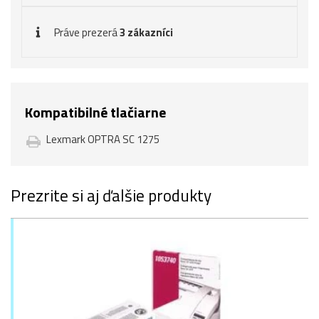
Práve prezerá
3 zákazníci
Kompatibilné tlačiarne
Lexmark OPTRA SC 1275
Prezrite si aj ďalšie produkty