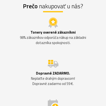
Prečo
nakupovať u nás?
Tonery overené zákazníkmi
98% zákazníkov odporúča nákup na základni
dotazníka spokojnosti.
Dopravné ZADARMO.
Neplaťte drahým dopravcom!
Dopravné zadarmo od 59 €.