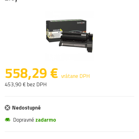
558,29 €
vrátane DPH
453,90 € bez DPH
Nedostupné
Dopravné
zadarmo