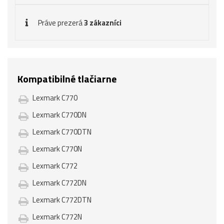
Práve prezerá
3 zákazníci
Kompatibilné tlačiarne
Lexmark C770
Lexmark C770DN
Lexmark C770DTN
Lexmark C770N
Lexmark C772
Lexmark C772DN
Lexmark C772DTN
Lexmark C772N