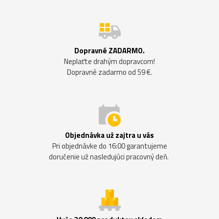
Dopravné ZADARMO.
Neplaťte drahým dopravcom!
Dopravné zadarmo od 59 €.
Objednávka už zajtra u vás
Pri objednávke do 16:00 garantujeme
doručenie už nasledujúci pracovný deň.