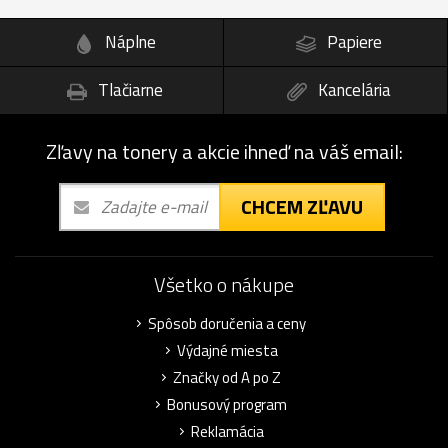
Náplne
Papiere
Tlačiarne
Kancelária
Zľavy na tonery a akcie ihneď na váš email:
CHCEM ZĽAVU
Všetko o nákupe
Spôsob doručenia a ceny
Výdajné miesta
Značky od A po Z
Bonusový program
Reklamácia