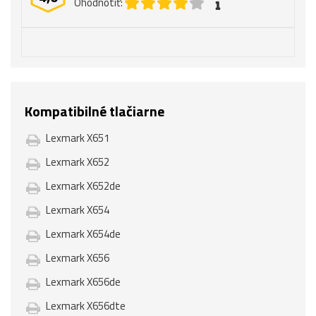
Ohodnotiť:
Kompatibilné tlačiarne
Lexmark X651
Lexmark X652
Lexmark X652de
Lexmark X654
Lexmark X654de
Lexmark X656
Lexmark X656de
Lexmark X656dte