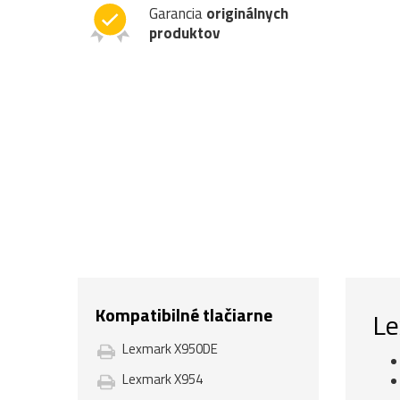
Garancia
originálnych
produktov
Kompatibilné tlačiarne
Le
Lexmark X950DE
Lexmark X954