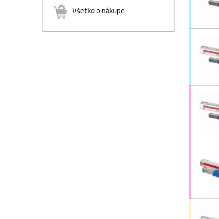
Všetko o nákupe