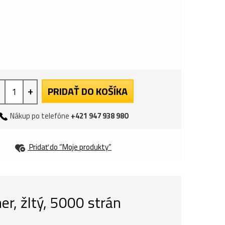
+
PRIDAŤ DO KOŠÍKA
Nákup po telefóne
+421 947 938 980
Pridať do “Moje produkty”
er, žltý, 5000 strán