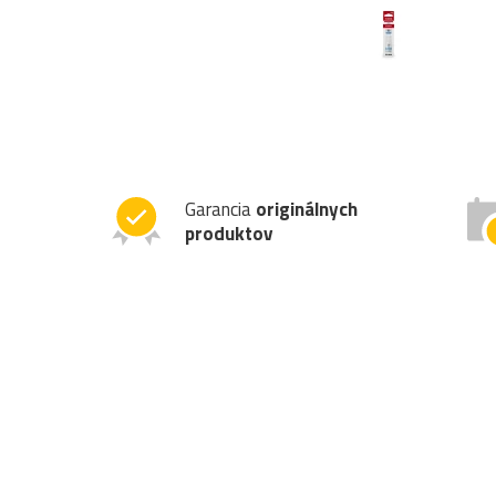
Garancia
originálnych
produktov