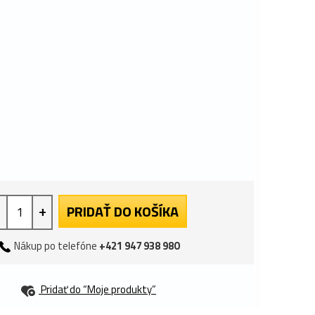
+
PRIDAŤ DO KOŠÍKA
Nákup po telefóne
+421 947 938 980
Pridať do “Moje produkty”