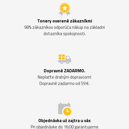
Tonery overené zákazníkmi
98% zákazníkov odporúča nákup na základni
dotazníka spokojnosti.
Dopravné ZADARMO.
Neplaťte drahým dopravcom!
Dopravné zadarmo od 59 €.
Objednávka už zajtra u vás
Pri objednávke do 16:00 garantujeme