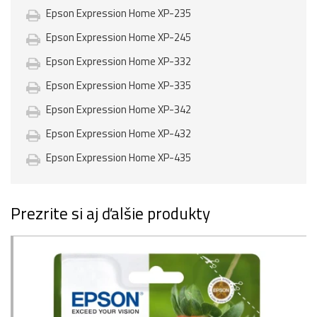
Epson Expression Home XP-235
Epson Expression Home XP-245
Epson Expression Home XP-332
Epson Expression Home XP-335
Epson Expression Home XP-342
Epson Expression Home XP-432
Epson Expression Home XP-435
Prezrite si aj ďalšie produkty