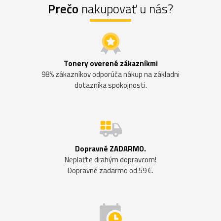
Prečo
nakupovať u nás?
Tonery overené zákazníkmi
98% zákazníkov odporúča nákup na základni
dotazníka spokojnosti.
Dopravné ZADARMO.
Neplaťte drahým dopravcom!
Dopravné zadarmo od 59 €.