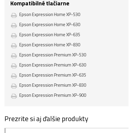
Kompatibilné tlačiarne
Epson Expression Home XP-530
Epson Expression Home XP-630
Epson Expression Home XP-635
Epson Expression Home XP-830
Epson Expression Premium XP-530
Epson Expression Premium XP-630
Epson Expression Premium XP-635
Epson Expression Premium XP-830
Epson Expression Premium XP-900
Prezrite si aj ďalšie produkty