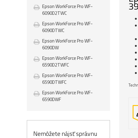
39
Epson WorkForce Pro WF-
6090D2TWC
Epson WorkForce Pro WF-
6090DTWC
Epson WorkForce Pro WF-
6090DW
Epson WorkForce Pro WF-
6590D2TWFC
Epson WorkForce Pro WF-
6590DTWFC
Techn
Epson WorkForce Pro WF-
6590DWF
Nemôžete nájsť správnu