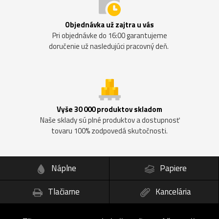
Objednávka už zajtra u vás
Pri objednávke do 16:00 garantujeme
doručenie už nasledujúci pracovný deň.
Vyše 30 000 produktov skladom
Naše sklady sú plné produktov a dostupnosť
tovaru 100% zodpovedá skutočnosti.
Náplne
Papiere
Tlačiarne
Kancelária