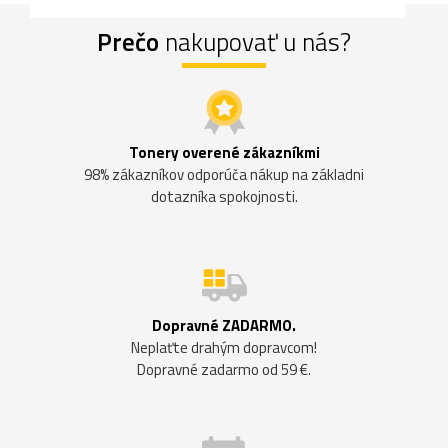
Prečo
nakupovať u nás?
Tonery overené zákazníkmi
98% zákazníkov odporúča nákup na základni
dotazníka spokojnosti.
Dopravné ZADARMO.
Neplaťte drahým dopravcom!
Dopravné zadarmo od 59 €.