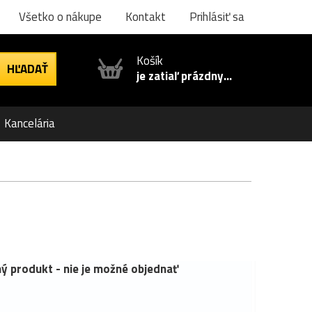
Všetko o nákupe
Kontakt
Prihlásiť sa
Košík
je zatiaľ prázdny...
Kancelária
ý produkt - nie je možné objednať