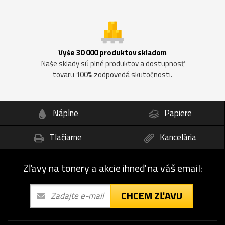
Vyše 30 000 produktov skladom
Naše sklady sú plné produktov a dostupnosť
tovaru 100% zodpovedá skutočnosti.
Náplne
Papiere
Tlačiarne
Kancelária
Zľavy na tonery a akcie ihneď na váš email:
CHCEM ZĽAVU