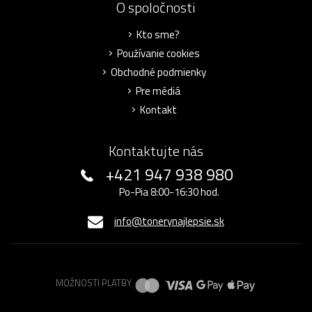
O spoločnosti
Kto sme?
Používanie cookies
Obchodné podmienky
Pre médiá
Kontakt
Kontaktujte nás
+421 947 938 980
Po-Pia 8:00-16:30 hod.
info@tonerynajlepsie.sk
MOŽNOSTI PLATBY