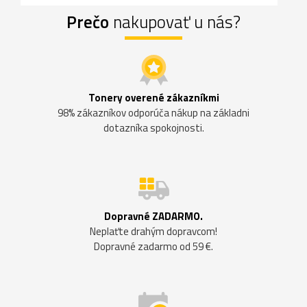
Prečo
nakupovať u nás?
Tonery overené zákazníkmi
98% zákazníkov odporúča nákup na základni
dotazníka spokojnosti.
Dopravné ZADARMO.
Neplaťte drahým dopravcom!
Dopravné zadarmo od 59 €.