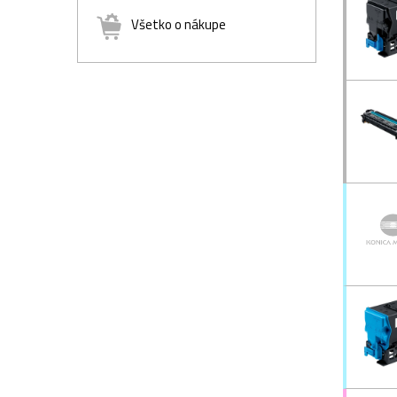
Všetko o nákupe