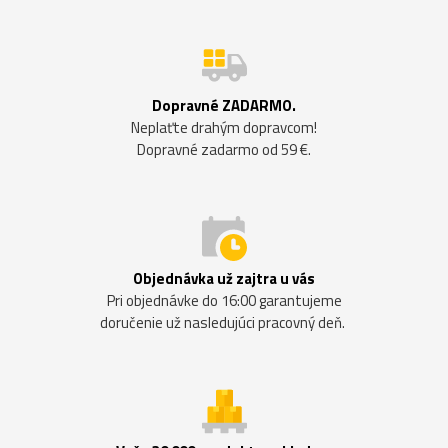
Dopravné ZADARMO.
Neplaťte drahým dopravcom!
Dopravné zadarmo od 59 €.
Objednávka už zajtra u vás
Pri objednávke do 16:00 garantujeme
doručenie už nasledujúci pracovný deň.