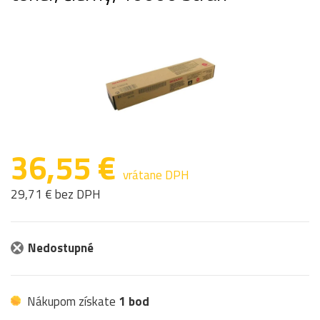
36,55 €
vrátane DPH
29,71 € bez DPH
Nedostupné
Nákupom získate
1 bod