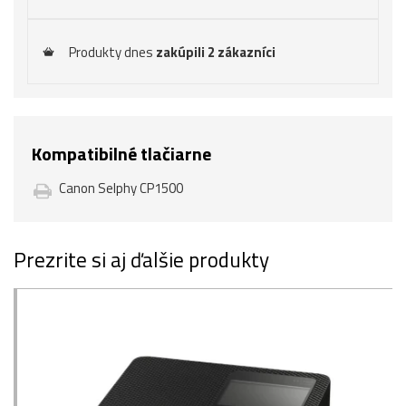
Produkty dnes
zakúpili 2 zákazníci
Kompatibilné tlačiarne
Canon Selphy CP1500
Prezrite si aj ďalšie produkty