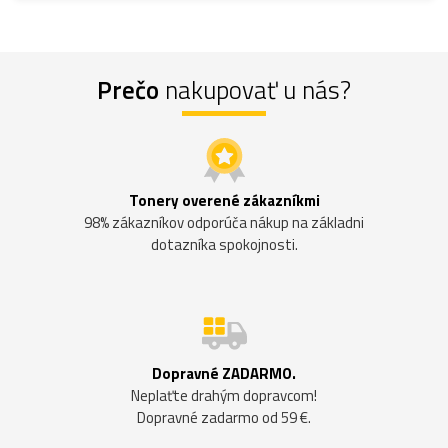
Prečo
nakupovať u nás?
Tonery overené zákazníkmi
98% zákazníkov odporúča nákup na základni
dotazníka spokojnosti.
Dopravné ZADARMO.
Neplaťte drahým dopravcom!
Dopravné zadarmo od 59 €.