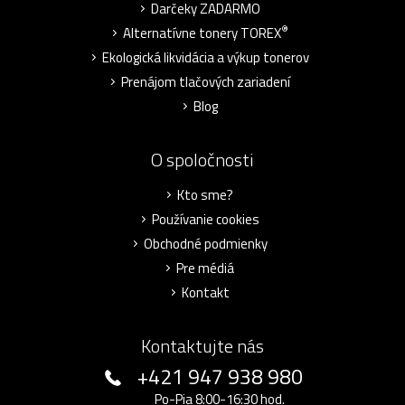
Darčeky ZADARMO
®
Alternatívne tonery TOREX
Ekologická likvidácia a výkup tonerov
Prenájom tlačových zariadení
Blog
O spoločnosti
Kto sme?
Používanie cookies
Obchodné podmienky
Pre médiá
Kontakt
Kontaktujte nás
+421 947 938 980
Po-Pia 8:00-16:30 hod.