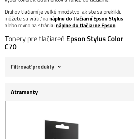
Druhov tlačiarní je veľké množstvo, ak ste sa preklikli,
môžete sa vrátiť na
náplne do tlačiarní Epson Stylus
alebo rovno na stránku
náplne do tlačiarne Epson
.
Tonery pre tlačiareň
Epson Stylus Color
C70
Filtrovať produkty
Atramenty