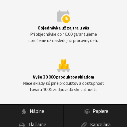
Objednávka už zajtra u vás
Pri objednávke do 16:00 garantujeme
doručenie už nasledujúci pracovný deň.
Vyše 30 000 produktov skladom
Naše sklady sú plné produktov a dostupnosť
tovaru 100% zodpovedá skutočnosti.
Náplne
Papiere
Tlačiarne
Kancelária