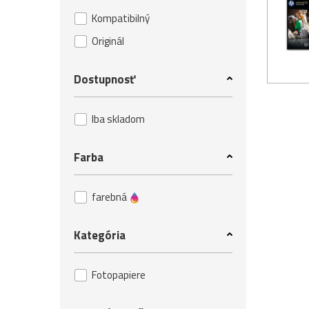
Kompatibilný
Originál
Dostupnosť
Iba skladom
Farba
farebná
Kategória
Fotopapiere