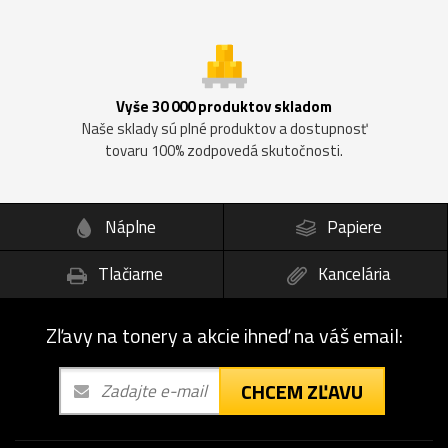
Vyše 30 000 produktov skladom
Naše sklady sú plné produktov a dostupnosť
tovaru 100% zodpovedá skutočnosti.
Náplne
Papiere
Tlačiarne
Kancelária
Zľavy na tonery a akcie ihneď na váš email:
CHCEM ZĽAVU