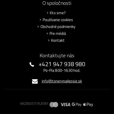
O spoločnosti
Kto sme?
Používanie cookies
Obchodné podmienky
Pre médiá
Kontakt
Kontaktujte nás
+421 947 938 980
Po-Pia 8:00-16:30 hod.
info@tonerynajlepsie.sk
MOŽNOSTI PLATBY