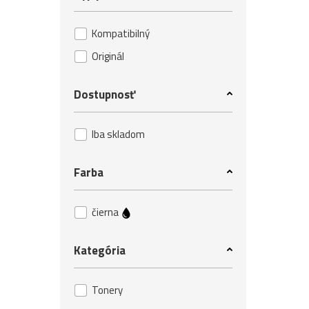
Kompatibilný
Originál
Dostupnosť
Iba skladom
Farba
čierna
Kategória
Tonery