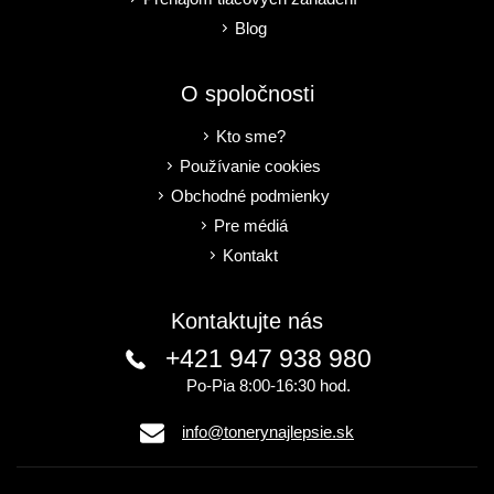
Blog
O spoločnosti
Kto sme?
Používanie cookies
Obchodné podmienky
Pre médiá
Kontakt
Kontaktujte nás
+421 947 938 980
Po-Pia 8:00-16:30 hod.
info@tonerynajlepsie.sk