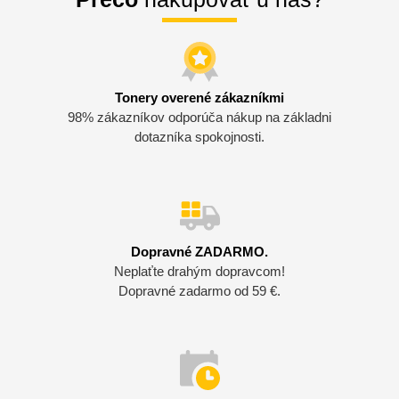
Tonery overené zákazníkmi
98% zákazníkov odporúča nákup na základni
dotazníka spokojnosti.
Dopravné ZADARMO.
Neplaťte drahým dopravcom!
Dopravné zadarmo od 59 €.