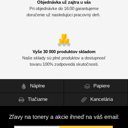
Objednávka už zajtra u vás
Pri objednávke do 16:00 garantujeme
doručenie už nasledujúci pracovný deň.
Vyše 30 000 produktov skladom
Naše sklady sú plné produktov a dostupnosť
tovaru 100% zodpovedá skutočnosti.
Náplne
Papiere
Tlačiarne
Kancelária
Zľavy na tonery a akcie ihneď na váš email: