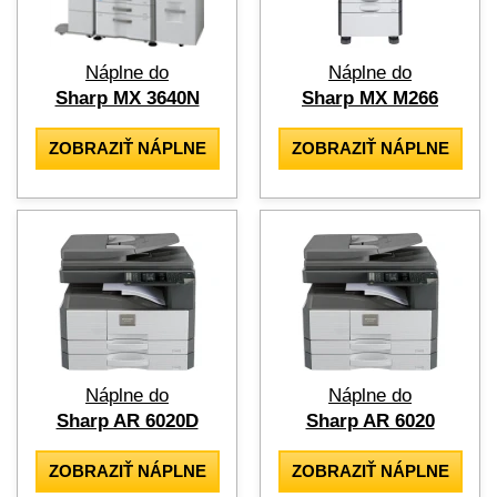
Náplne do
Náplne do
Sharp MX 3640N
Sharp MX M266
ZOBRAZIŤ NÁPLNE
ZOBRAZIŤ NÁPLNE
Náplne do
Náplne do
Sharp AR 6020D
Sharp AR 6020
ZOBRAZIŤ NÁPLNE
ZOBRAZIŤ NÁPLNE