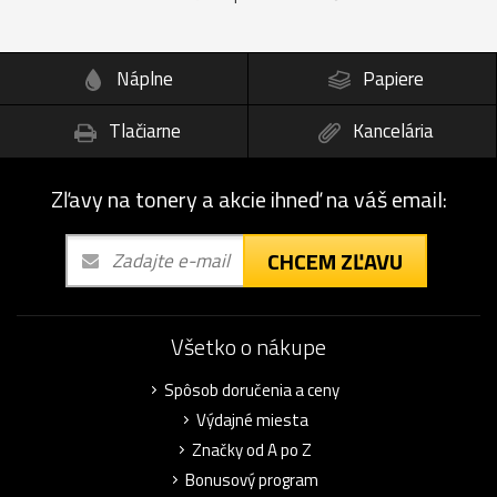
Náplne
Papiere
Tlačiarne
Kancelária
Zľavy na tonery a akcie ihneď na váš email:
CHCEM ZĽAVU
Všetko o nákupe
Spôsob doručenia a ceny
Výdajné miesta
Značky od A po Z
Bonusový program