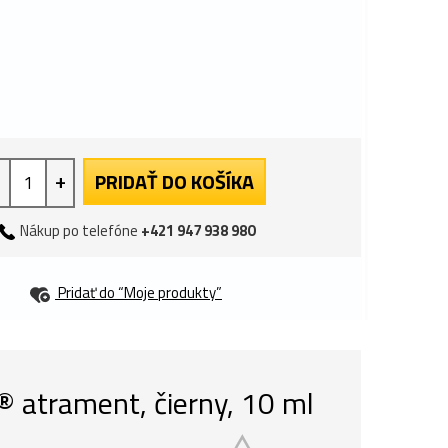
+
PRIDAŤ DO KOŠÍKA
Nákup po telefóne
+421 947 938 980
Pridať do “Moje produkty”
atrament, čierny, 10 ml