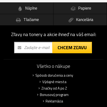
Náplne
Papiere
Tlačiarne
Kancelária
Zľavy na tonery a akcie ihneď na váš email:
CHCEM ZĽAVU
Všetko o nákupe
Spôsob doručenia a ceny
Výdajné miesta
Značky od A po Z
Bonusový program
Reklamácia