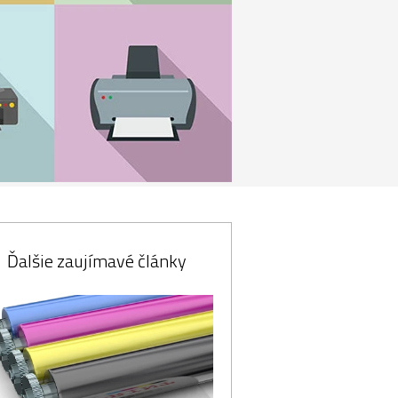
Ďalšie zaujímavé články