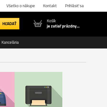
Všetko o nákupe
Kontakt
Prihlásiť sa
Košík
je zatiaľ prázdny...
Kancelária