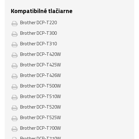
Kompatibilné tlačiarne
Brother DCP-T220
Brother DCP-T300
Brother DCP-T310
Brother DCP-T420W
Brother DCP-T425W
Brother DCP-T426W
Brother DCP-T500W
Brother DCP-T510W
Brother DCP-T520W
Brother DCP-T525W
Brother DCP-T700W
Brother DCP-T710W