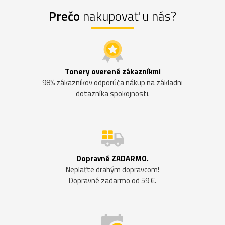
Prečo
nakupovať u nás?
Tonery overené zákazníkmi
98% zákazníkov odporúča nákup na základni
dotazníka spokojnosti.
Dopravné ZADARMO.
Neplaťte drahým dopravcom!
Dopravné zadarmo od 59 €.