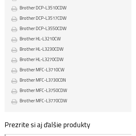
Brother DCP-L3510CDW
Brother DCP-L3517CDW
Brother DCP-L3550CDW
Brother HL-L3210CW
Brother HL-L3230CDW
Brother HL-L3270CDW
Brother MFC-L3710CW
Brother MFC-L3730CDN
Brother MFC-L3750CDW
Brother MFC-L3770CDW
Prezrite si aj ďalšie produkty