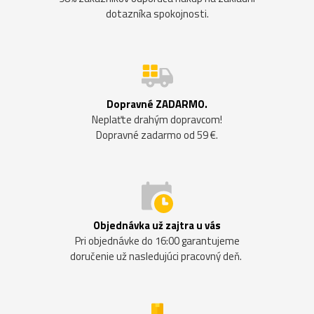
dotazníka spokojnosti.
Dopravné ZADARMO.
Neplaťte drahým dopravcom!
Dopravné zadarmo od 59 €.
Objednávka už zajtra u vás
Pri objednávke do 16:00 garantujeme
doručenie už nasledujúci pracovný deň.