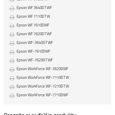
Epson WF 3640DTWF
Epson WF 7110DTW
Epson WF 7610DWF
Epson WF 7620DTWF
Epson WF-3640DTWF
Epson WF-7610DWF
Epson WF-7620DTWF
Epson WorkForce WF-3620DWF
Epson WorkForce WF-7110DTW
Epson WorkForce WF-7210DTW
Epson WorkForce WF-7710DWF