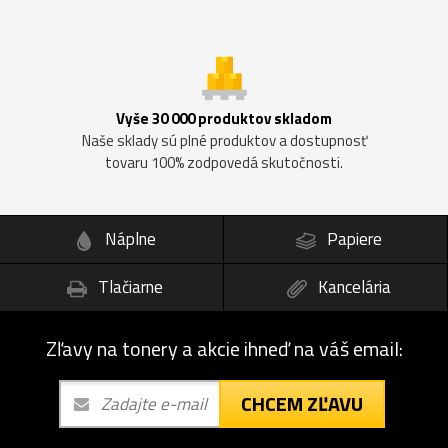
Vyše 30 000 produktov skladom
Naše sklady sú plné produktov a dostupnosť
tovaru 100% zodpovedá skutočnosti.
Náplne
Papiere
Tlačiarne
Kancelária
Zľavy na tonery a akcie ihneď na váš email:
CHCEM ZĽAVU