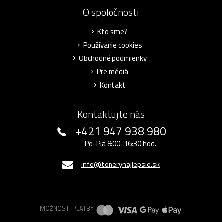
O spoločnosti
Kto sme?
Používanie cookies
Obchodné podmienky
Pre médiá
Kontakt
Kontaktujte nás
+421 947 938 980
Po-Pia 8:00-16:30 hod.
info@tonerynajlepsie.sk
MOŽNOSTI PLATBY