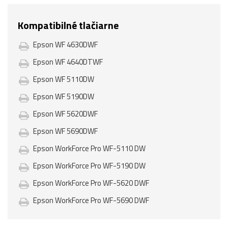
Kompatibilné tlačiarne
Epson WF 4630DWF
Epson WF 4640DTWF
Epson WF 5110DW
Epson WF 5190DW
Epson WF 5620DWF
Epson WF 5690DWF
Epson WorkForce Pro WF-5110 DW
Epson WorkForce Pro WF-5190 DW
Epson WorkForce Pro WF-5620 DWF
Epson WorkForce Pro WF-5690 DWF