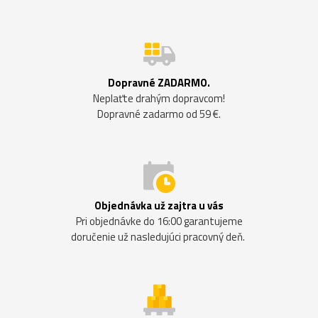
Dopravné ZADARMO.
Neplaťte drahým dopravcom!
Dopravné zadarmo od 59 €.
Objednávka už zajtra u vás
Pri objednávke do 16:00 garantujeme
doručenie už nasledujúci pracovný deň.