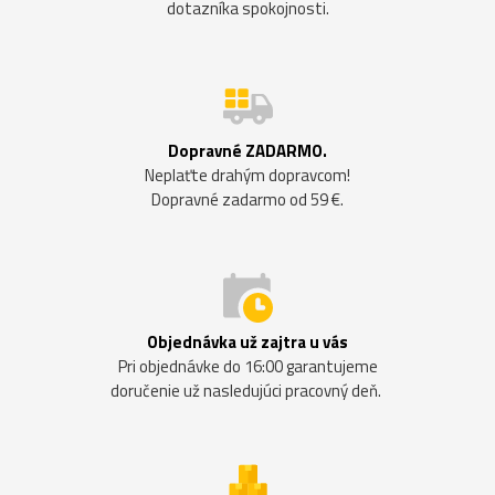
dotazníka spokojnosti.
Dopravné ZADARMO.
Neplaťte drahým dopravcom!
Dopravné zadarmo od 59 €.
Objednávka už zajtra u vás
Pri objednávke do 16:00 garantujeme
doručenie už nasledujúci pracovný deň.