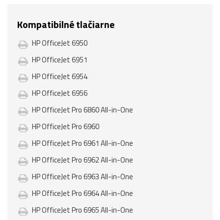
Kompatibilné tlačiarne
HP OfficeJet 6950
HP OfficeJet 6951
HP OfficeJet 6954
HP OfficeJet 6956
HP OfficeJet Pro 6860 All-in-One
HP OfficeJet Pro 6960
HP OfficeJet Pro 6961 All-in-One
HP OfficeJet Pro 6962 All-in-One
HP OfficeJet Pro 6963 All-in-One
HP OfficeJet Pro 6964 All-in-One
HP OfficeJet Pro 6965 All-in-One