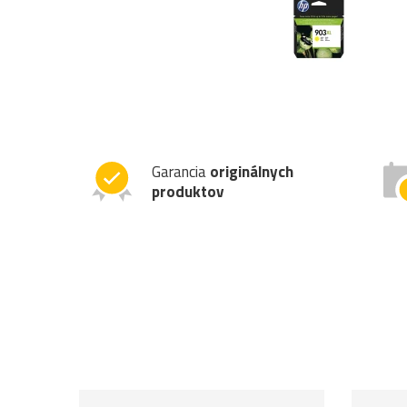
Garancia
originálnych
produktov