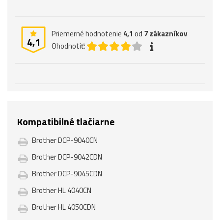
Priemerné hodnotenie
4,1
od
7
zákazníkov
4,1
Ohodnotiť:
Kompatibilné tlačiarne
Brother DCP-9040CN
Brother DCP-9042CDN
Brother DCP-9045CDN
Brother HL 4040CN
Brother HL 4050CDN