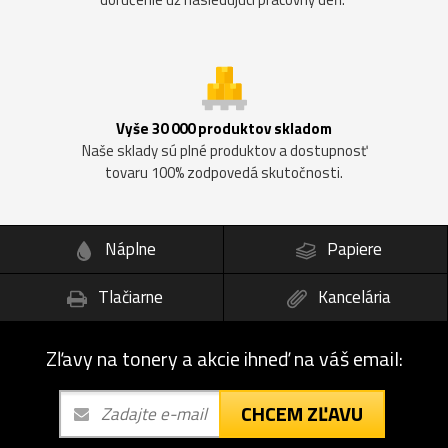
Vyše 30 000 produktov skladom
Naše sklady sú plné produktov a dostupnosť
tovaru 100% zodpovedá skutočnosti.
Náplne
Papiere
Tlačiarne
Kancelária
Zľavy na tonery a akcie ihneď na váš email:
CHCEM ZĽAVU