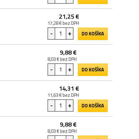
21,25 €
17,28 € bez DPH
-
+
DO KOŠÍKA
9,88 €
8,03 € bez DPH
-
+
DO KOŠÍKA
14,31 €
11,63 € bez DPH
-
+
DO KOŠÍKA
9,88 €
8,03 € bez DPH