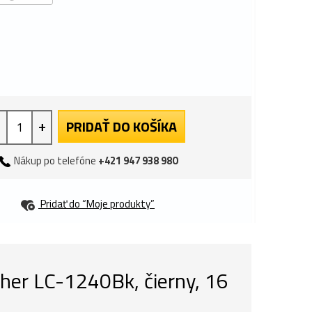
+
PRIDAŤ DO KOŠÍKA
Nákup po telefóne
+421 947 938 980
Pridať do “Moje produkty”
her LC-1240Bk, čierny, 16