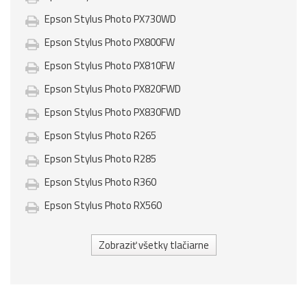
Epson Stylus Photo PX730WD
Epson Stylus Photo PX800FW
Epson Stylus Photo PX810FW
Epson Stylus Photo PX820FWD
Epson Stylus Photo PX830FWD
Epson Stylus Photo R265
Epson Stylus Photo R285
Epson Stylus Photo R360
Epson Stylus Photo RX560
Zobraziť všetky tlačiarne