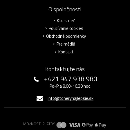
O spoločnosti
Kto sme?
Používanie cookies
Obchodné podmienky
Pre médiá
Kontakt
Kontaktujte nás
+421 947 938 980
Po-Pia 8:00-16:30 hod.
info@tonerynajlepsie.sk
MOŽNOSTI PLATBY