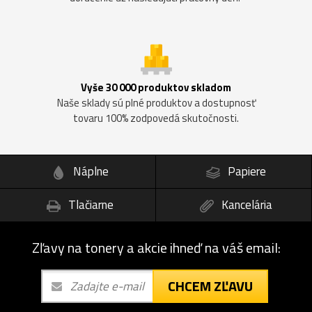
Vyše 30 000 produktov skladom
Naše sklady sú plné produktov a dostupnosť
tovaru 100% zodpovedá skutočnosti.
Náplne
Papiere
Tlačiarne
Kancelária
Zľavy na tonery a akcie ihneď na váš email:
CHCEM ZĽAVU