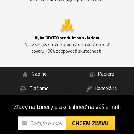
Vyše 30 000 produktov skladom
Naše sklady sú plné produktov a dostupnosť
tovaru 100% zodpovedá skutočnosti.
Náplne
Papiere
Tlačiarne
Kancelária
Zľavy na tonery a akcie ihneď na váš email:
CHCEM ZĽAVU