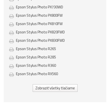
Epson Stylus Photo PX730WD
Epson Stylus Photo PX800FW
Epson Stylus Photo PX810FW
Epson Stylus Photo PX820FWD
Epson Stylus Photo PX830FWD
Epson Stylus Photo R265
Epson Stylus Photo R285
Epson Stylus Photo R360
Epson Stylus Photo RX560
Zobraziť všetky tlačiarne