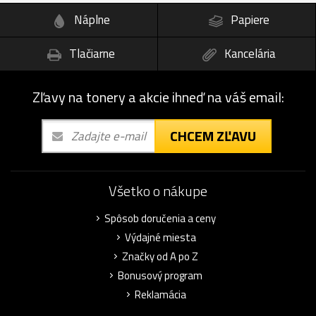
Náplne
Papiere
Tlačiarne
Kancelária
Zľavy na tonery a akcie ihneď na váš email:
CHCEM ZĽAVU
Všetko o nákupe
Spôsob doručenia a ceny
Výdajné miesta
Značky od A po Z
Bonusový program
Reklamácia