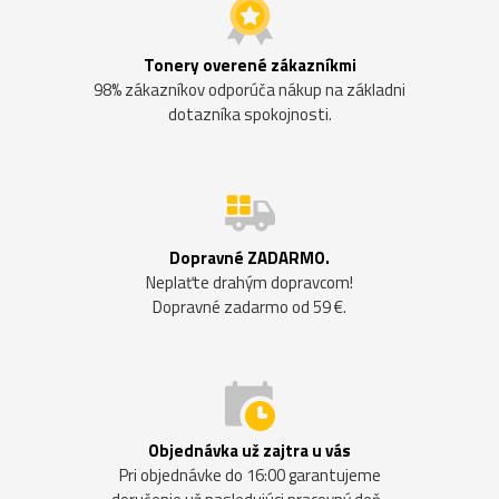
Tonery overené zákazníkmi
98% zákazníkov odporúča nákup na základni
dotazníka spokojnosti.
Dopravné ZADARMO.
Neplaťte drahým dopravcom!
Dopravné zadarmo od 59 €.
Objednávka už zajtra u vás
Pri objednávke do 16:00 garantujeme