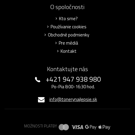
O spoločnosti
Kto sme?
Používanie cookies
Obchodné podmienky
Pre médiá
Kontakt
Kontaktujte nás
+421 947 938 980
Po-Pia 8:00-16:30 hod.
info@tonerynajlepsie.sk
MOŽNOSTI PLATBY