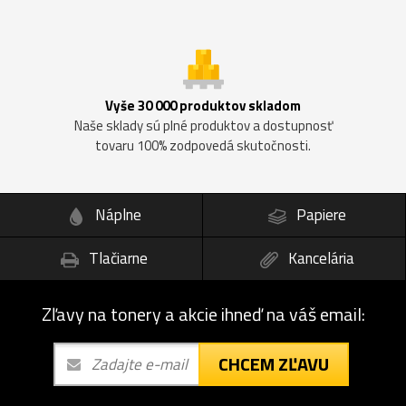
Vyše 30 000 produktov skladom
Naše sklady sú plné produktov a dostupnosť
tovaru 100% zodpovedá skutočnosti.
Náplne
Papiere
Tlačiarne
Kancelária
Zľavy na tonery a akcie ihneď na váš email:
CHCEM ZĽAVU